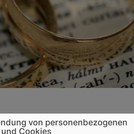
ndung von personenbezogenen
 und Cookies